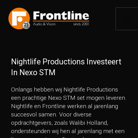
Toggle zijme
Nightlife Productions Investeert
In Nexo STM
Onlangs hebben wij Nightlife Productions
een prachtige Nexo STM set mogen leveren.
Nightlife en Frontline werken al jarenlang
succesvol samen. Voor diverse
opdrachtgevers, zoals Walibi Holland,
ondersteunden wij hen al jarenlang met een