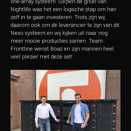
line-array systeem. Gezien de groei van
Nightlife was het een logische stap om hier
zelf in te gaan investeren. Trots zijn wij
daarom ook om de leverancier te zijn van dit
Nexo systeem en wij kijken uit naar nog
meer mooie producties samen. Team
Frontline wenst Boaz en zijn mannen heel
veel plezier met deze set!